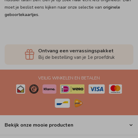
moet je beslist eens kijken naar onze selectie van
originele
geboortekaartjes
.
Ontvang een verrassingspakket
Bij de bestelling van je 1e proefdruk
VEILIG WINKELEN EN BETALEN
Bekijk onze mooie producten