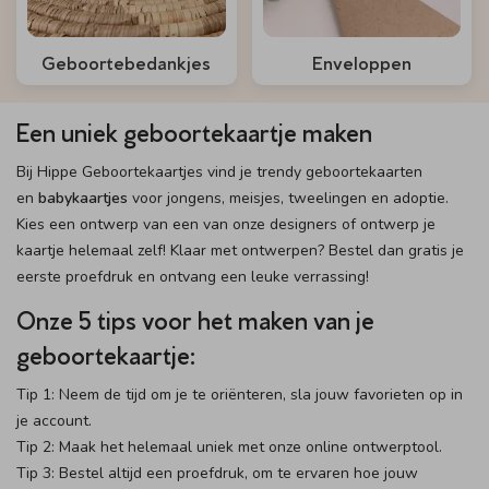
Geboortebedankjes
Enveloppen
Een uniek geboortekaartje maken
Bij Hippe Geboortekaartjes vind je trendy geboortekaarten
en
babykaartjes
voor jongens, meisjes, tweelingen en adoptie.
Kies een ontwerp van een van onze designers of ontwerp je
kaartje helemaal zelf! Klaar met ontwerpen? Bestel dan gratis je
eerste proefdruk en ontvang een leuke verrassing!
Onze 5 tips voor het maken van je
geboortekaartje:
Tip 1: Neem de tijd om je te oriënteren, sla jouw favorieten op in
je account.
Tip 2: Maak het helemaal uniek met onze online ontwerptool.
Tip 3: Bestel altijd een proefdruk, om te ervaren hoe jouw