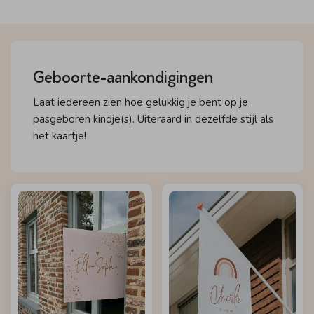
Geboorte-aankondigingen
Laat iedereen zien hoe gelukkig je bent op je
pasgeboren kindje(s). Uiteraard in dezelfde stijl als
het kaartje!