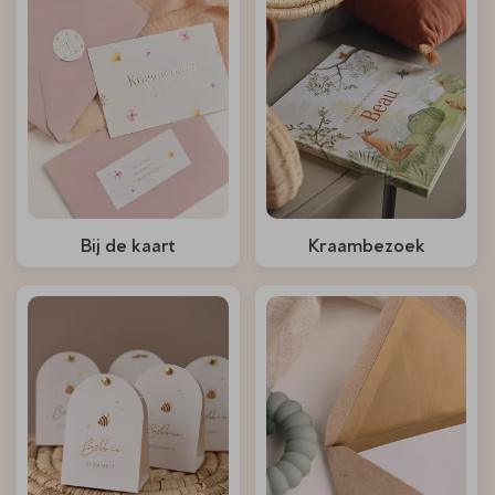
Bij de kaart
Kraambezoek