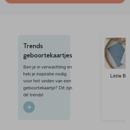
Trends
geboortekaartjes
Ben je in verwachting en
heb je inspiratie nodig
Little B
voor het vinden van een
geboortekaartje? Dit zijn
dé trends!