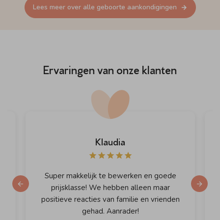
Lees meer over alle geboorte aankondigingen
Ervaringen van onze klanten
Klaudia
Super makkelijk te bewerken en goede
prijsklasse! We hebben alleen maar
positieve reacties van familie en vrienden
gehad. Aanrader!