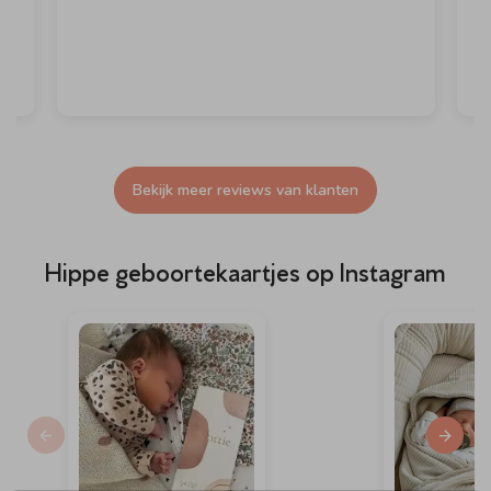
Bekijk meer reviews van klanten
Hippe geboortekaartjes op Instagram