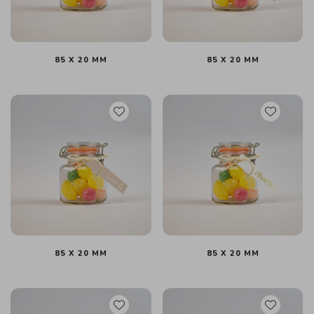
85 X 20 MM
85 X 20 MM
85 X 20 MM
85 X 20 MM