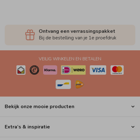
Ontvang een verrassingspakket
Bij de bestelling van je 1e proefdruk
VEILIG WINKELEN EN BETALEN
Bekijk onze mooie producten
Extra’s & inspiratie