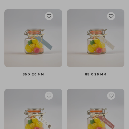
85 X 20 MM
85 X 20 MM