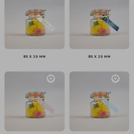
85 X 20 MM
85 X 20 MM