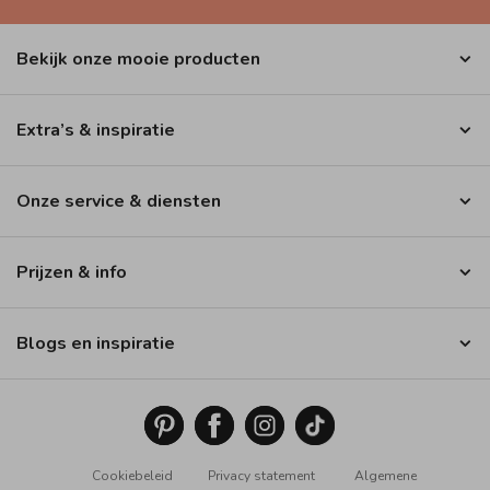
Bekijk onze mooie producten
Extra’s & inspiratie
Onze service & diensten
Prijzen & info
Blogs en inspiratie
Cookiebeleid
Privacy statement
Algemene