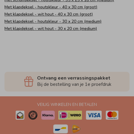
Met klapdeksel - houtskleur - 40 x 30 cm (groot)
Met klapdeksel - wit hout - 40 x 30 cm (groot)
Met klapdeksel - houtskleur - 30 x 20 cm (medium)
Met klapdeksel - wit hout - 30 x 20 cm (medium)
Ontvang een verrassingspakket
Bij de bestelling van je 1e proefdruk
VEILIG WINKELEN EN BETALEN