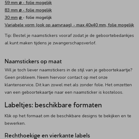
59 mm ⌀ - folie mogelijk
83 mm ⌀ - folie mogelijk
30 mm
⌀
- folie mogelijk
Variabele vorm (ook op aanvraag) - max 40x40 mm, folie mogelijk
Tip: Bestel je naamstickers vooraf zodat je de geboortebedankjes
al kunt maken tijdens je zwangerschapsverlof.
Naamstickers op maat
Wil je toch liever naamstickers in de stijl van je geboortekaartje?
Geen probleem. Neem hiervoor contact op met onze
klantenservice. Dit kan zowel met als zonder folie. Het omzetten
van een geboortekaartje naar een naamsticker is kosteloos.
Labeltjes: beschikbare formaten
Klik op het formaat om de beschikbare designs te bekijken en te
bewerken.
Rechthoekige en vierkante labels