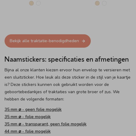
Bekijk alle traktatie-benodigdheden
Naamstickers: specificaties en afmetingen
Bijna al onze klanten kiezen ervoor hun envelop te versieren met
een sluitsticker. Hoe leuk als deze sticker in de stijl van je kaartje
is? Deze stickers kunnen ook gebruikt worden voor de
geboortebedankjes of traktaties van grote broer of zus. We
hebben de volgende formaten:
35 mm ⌀ - geen folie mogelijk
35 mm ⌀ - folie mogelijk
35 mm ⌀ - transparant, geen folie mogelijk
44 mm ⌀ - folie mogelijk