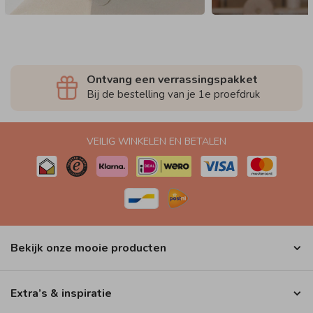
Ontvang een verrassingspakket
Bij de bestelling van je 1e proefdruk
VEILIG WINKELEN EN BETALEN
Bekijk onze mooie producten
Extra’s & inspiratie