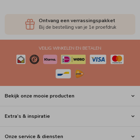
Ontvang een verrassingspakket
Bij de bestelling van je 1e proefdruk
VEILIG WINKELEN EN BETALEN
Bekijk onze mooie producten
Extra’s & inspiratie
Onze service & diensten