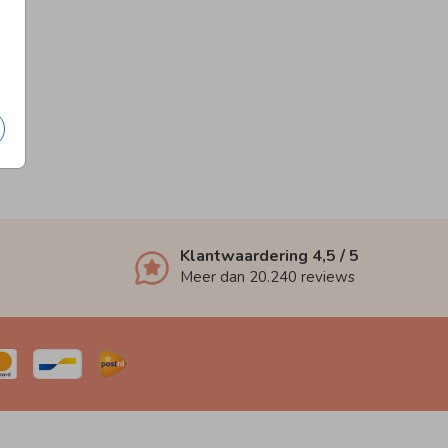
Klantwaardering
4,5
/ 5
Meer dan
20.240
reviews