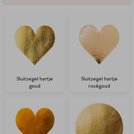
Sluitzegel hartje
Sluitzegel hartje
goud
roségoud