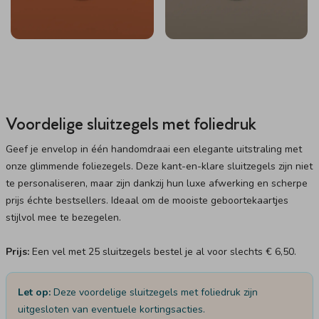
Voordelige sluitzegels met foliedruk
Geef je envelop in één handomdraai een elegante uitstraling met
onze glimmende foliezegels. Deze kant-en-klare sluitzegels zijn niet
te personaliseren, maar zijn dankzij hun luxe afwerking en scherpe
prijs échte bestsellers. Ideaal om de mooiste geboortekaartjes
stijlvol mee te bezegelen.
Prijs:
Een vel met 25 sluitzegels bestel je al voor slechts € 6,50.
Let op:
Deze voordelige sluitzegels met foliedruk zijn
uitgesloten van eventuele kortingsacties.