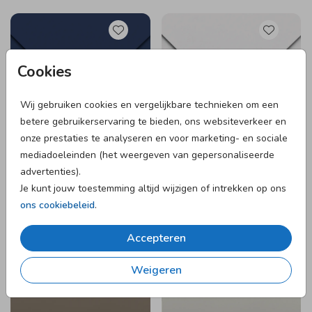
Cookies
Wij gebruiken cookies en vergelijkbare technieken om een
betere gebruikerservaring te bieden, ons websiteverkeer en
onze prestaties te analyseren en voor marketing- en sociale
mediadoeleinden (het weergeven van gepersonaliseerde
advertenties).
Je kunt jouw toestemming altijd wijzigen of intrekken op ons
ons cookiebeleid
.
Accepteren
Weigeren