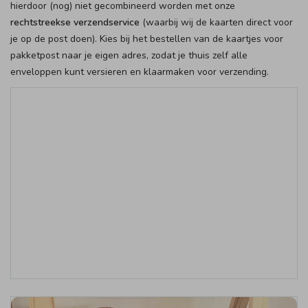
hierdoor (nog) niet gecombineerd worden met onze
rechtstreekse verzendservice
(waarbij wij de kaarten direct voor
je op de post doen). Kies bij het bestellen van de kaartjes voor
pakketpost naar je eigen adres, zodat je thuis zelf alle
enveloppen kunt versieren en klaarmaken voor verzending.