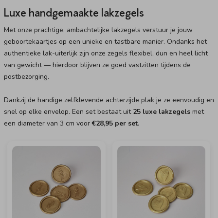
Luxe handgemaakte lakzegels
Met onze prachtige, ambachtelijke lakzegels verstuur je jouw
geboortekaartjes op een unieke en tastbare manier. Ondanks het
authentieke lak-uiterlijk zijn onze zegels flexibel, dun en heel licht
van gewicht — hierdoor blijven ze goed vastzitten tijdens de
postbezorging.
Dankzij de handige zelfklevende achterzijde plak je ze eenvoudig en
snel op elke envelop. Een set bestaat uit
25 luxe lakzegels
met
een diameter van 3 cm voor
€28,95 per set
.