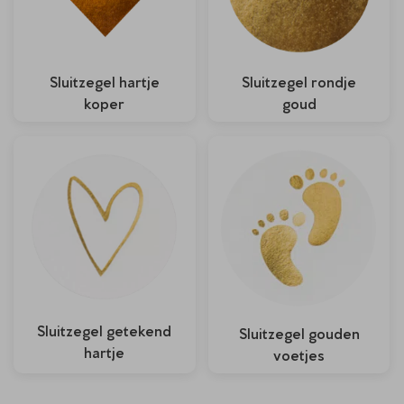
Sluitzegel hartje
Sluitzegel rondje
koper
goud
Sluitzegel getekend
Sluitzegel gouden
hartje
voetjes