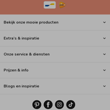
Bekijk onze mooie producten
Extra’s & inspiratie
Onze service & diensten
Prijzen & info
Blogs en inspiratie