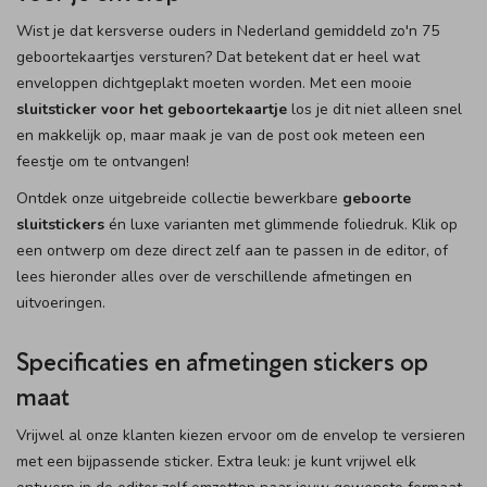
Wist je dat kersverse ouders in Nederland gemiddeld zo'n 75
geboortekaartjes versturen? Dat betekent dat er heel wat
enveloppen dichtgeplakt moeten worden. Met een mooie
sluitsticker voor het geboortekaartje
los je dit niet alleen snel
en makkelijk op, maar maak je van de post ook meteen een
feestje om te ontvangen!
Ontdek onze uitgebreide collectie bewerkbare
geboorte
sluitstickers
én luxe varianten met glimmende foliedruk. Klik op
een ontwerp om deze direct zelf aan te passen in de editor, of
lees hieronder alles over de verschillende afmetingen en
uitvoeringen.
Specificaties en afmetingen stickers op
maat
Vrijwel al onze klanten kiezen ervoor om de envelop te versieren
met een bijpassende sticker. Extra leuk: je kunt vrijwel elk