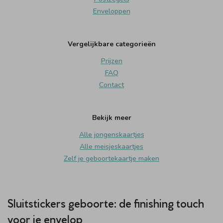
Enveloppen
Vergelijkbare categorieën
Prijzen
FAQ
Contact
Bekijk meer
Alle jongenskaartjes
Alle meisjeskaartjes
Zelf je geboortekaartje maken
Sluitstickers geboorte: de finishing touch
voor je envelop