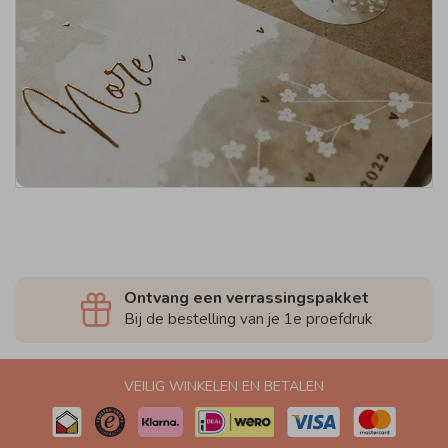
Ontvang een verrassingspakket
Bij de bestelling van je 1e proefdruk
VEILIG WINKELEN EN BETALEN