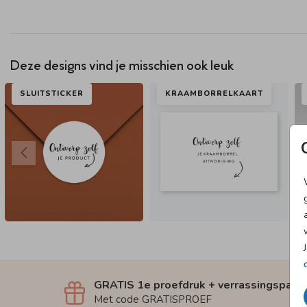
Deze designs vind je misschien ook leuk
SLUITSTICKER
KRAAMBORRELKAART
GRATIS 1e proefdruk + verrassingspakk
Met code GRATISPROEF