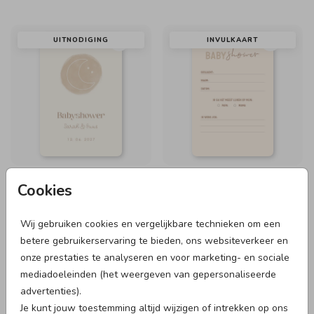
UITNODIGING
INVULKAART
Cookies
UITNODIGING
UITNODIGING
Wij gebruiken cookies en vergelijkbare technieken om een
betere gebruikerservaring te bieden, ons websiteverkeer en
onze prestaties te analyseren en voor marketing- en sociale
mediadoeleinden (het weergeven van gepersonaliseerde
advertenties).
Je kunt jouw toestemming altijd wijzigen of intrekken op ons