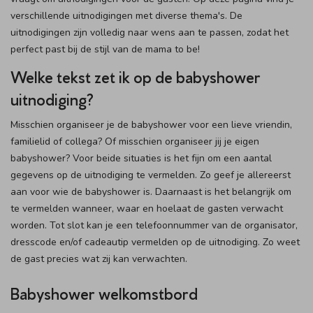
verschillende uitnodigingen met diverse thema's. De
uitnodigingen zijn volledig naar wens aan te passen, zodat het
perfect past bij de stijl van de mama to be!
Welke tekst zet ik op de babyshower
uitnodiging?
Misschien organiseer je de babyshower voor een lieve vriendin,
familielid of collega? Of misschien organiseer jij je eigen
babyshower? Voor beide situaties is het fijn om een aantal
gegevens op de uitnodiging te vermelden. Zo geef je allereerst
aan voor wie de babyshower is. Daarnaast is het belangrijk om
te vermelden wanneer, waar en hoelaat de gasten verwacht
worden. Tot slot kan je een telefoonnummer van de organisator,
dresscode en/of cadeautip vermelden op de uitnodiging. Zo weet
de gast precies wat zij kan verwachten.
Babyshower welkomstbord