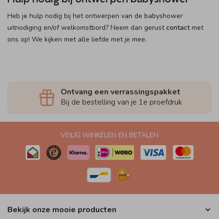
Heb je hulp nodig bij het ontwerpen van de babyshower
uitnodiging en/of welkomstbord? Neem dan gerust
contact
met
ons op! We kijken met alle liefde met je mee.
Ontvang een verrassingspakket
Bij de bestelling van je 1e proefdruk
VEILIG WINKELEN EN BETALEN
Bekijk onze mooie producten