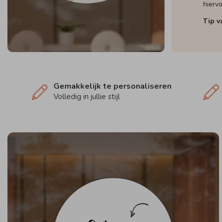
hierv
Tip v
Gemakkelijk te personaliseren
Volledig in jullie stijl