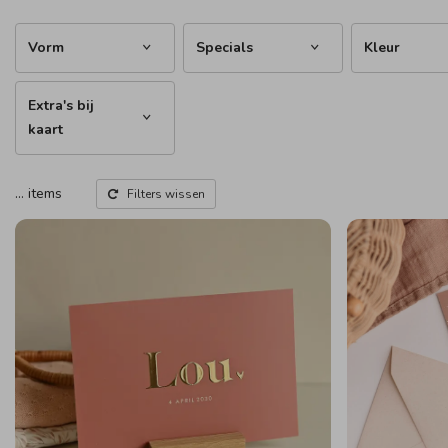
Vorm
Specials
Kleur
Extra's bij
kaart
…
items
Filters wissen