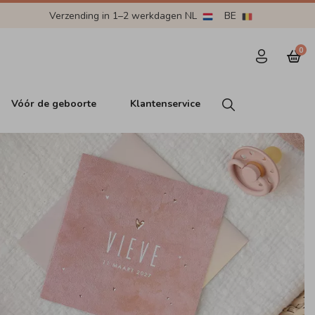
Verzending in 1–2 werkdagen NL
BE
0
Vóór de geboorte
Klantenservice