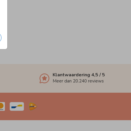
Klantwaardering
4,5
/ 5
Meer dan
20.240
reviews