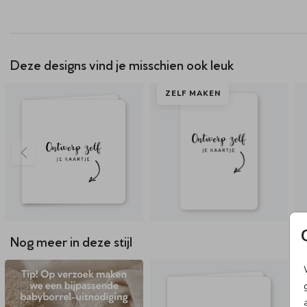
Deze designs vind je misschien ook leuk
ZELF MAKEN
Nog meer in deze stijl