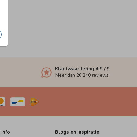
Klantwaardering
4,5
/ 5
Meer dan
20.240
reviews
 info
Blogs en inspiratie