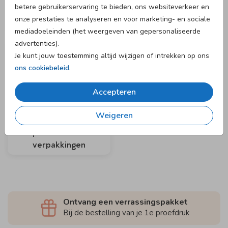
betere gebruikerservaring te bieden, ons websiteverkeer en
onze prestaties te analyseren en voor marketing- en sociale
Kraft zakjes
Witte zakjes
mediadoeleinden (het weergeven van gepersonaliseerde
advertenties).
Je kunt jouw toestemming altijd wijzigen of intrekken op ons
ons cookiebeleid
.
Accepteren
Weigeren
Gepersonaliseerde
verpakkingen
Ontvang een verrassingspakket
Bij de bestelling van je 1e proefdruk