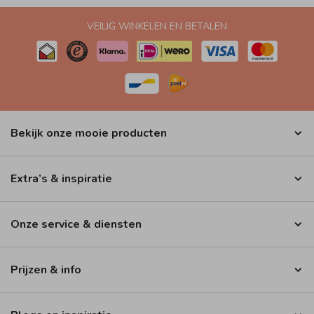
VEILIG WINKELEN EN BETALEN
Bekijk onze mooie producten
Extra’s & inspiratie
Onze service & diensten
Prijzen & info