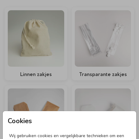
Linnen zakjes
Transparante zakjes
Cookies
Wij gebruiken cookies en vergelijkbare technieken om een