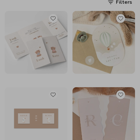
Filters