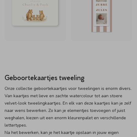
Geboortekaartjes tweeling
Onze collectie geboortekaartjes voor tweelingen is enorm divers.
Van kaartjes met lieve en zachte watercolour tot aan stoere
velvet-look tweelingkaartjes. En elk van deze kaartjes kan je zelf
naar wens bewerken. Zo kan je elementjes toevoegen of juist
weghalen, kiezen uit een enorm kleurenpalet en verschillende
lettertypes.
Na het bewerken, kan je het kaartje opslaan in jouw eigen