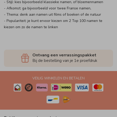
- Stijl: kies bijvoorbeeld klassieke namen, of bloemennamen
- Afkomst: ga bijvoorbeeld voor twee Franse namen,
- Thema: denk aan namen uit films of boeken of de natuur
- Populariteit: je kunt ervoor kiezen om 2 Top 100 namen te
kiezen om zo de namen te linken
Ontvang een verrassingspakket
Bij de bestelling van je 1e proefdruk
VEILIG WINKELEN EN BETALEN