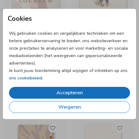
Cookies
Wij gebruiken cookies en vergelijkbare technieken om een
betere gebruikerservaring te bieden, ons websiteverkeer en
onze prestaties te analyseren en voor marketing- en sociale
mediadoeleinden (het weergeven van gepersonaliseerde
advertenties).
Je kunt jouw toestemming altijd wijzigen of intrekken op ons
ons cookiebeleid
.
Accepteren
Weigeren