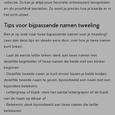
collectie. Zo kan je altijd jouw favoriete ontwerp(en) terugvinden
en als proefdruk bestellen. Zo weet je precies hoe je kaartje er in
het echt uitziet.
Tips voor bijpassende namen tweeling
Ben je op zoek naar twee bijpassende namen voor je tweeling?
Lees dan deze tips en ideeën eens door, over hoe je twee namen
kunt linken:
- Laat de eerste letter linken: denk aan twee namen met
dezelfde beginletter of twee namen die beide met een klinker
beginnen
- Dezelfde tweede naam: je kunt ervoor kiezen je beide kindjes
dezelfde tweede naam te geven, bijvoorbeeld een naam met een
bijzondere betekeins
- Lettergreep of klank: stem het aantal lettergrepen of de klank
van de naam op elkaar af
- Betekenis: denk bijvoorbeeld aan twee namen die liefde
betekenen