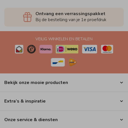
Ontvang een verrassingspakket
Bij de bestelling van je 1e proefdruk
VEILIG WINKELEN EN BETALEN
Bekijk onze mooie producten
Extra’s & inspiratie
Onze service & diensten