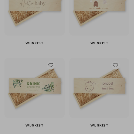
WIJNKIST
WIJNKIST
WIJNKIST
WIJNKIST