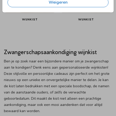
Weigeren
WIJNKIST
WIJNKIST
Zwangerschapsaankondiging wijnkist
Ben je op zoek naar een bijzondere manier om je zwangerschap
aan te kondigen? Denk eens aan gepersonaliseerde wijnkisten!
Deze stijlvolle en persoonlijke cadeaus zijn perfect om het grote
nieuws op een unieke en onvergetelijke manier te delen. Je kan
de kist laten bedrukken met een speciale boodschap, de namen
van de aanstaande ouders, of zelfs de verwachte
geboortedatum. Dit maakt de kist niet alleen een prachtige
aankondiging, maar ook een mooi aandenken dat voor altijd
bewaard kan worden.