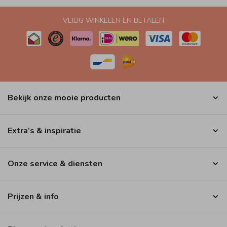
VEILIG WINKELEN EN BETALEN
Bekijk onze mooie producten
Extra’s & inspiratie
Onze service & diensten
Prijzen & info