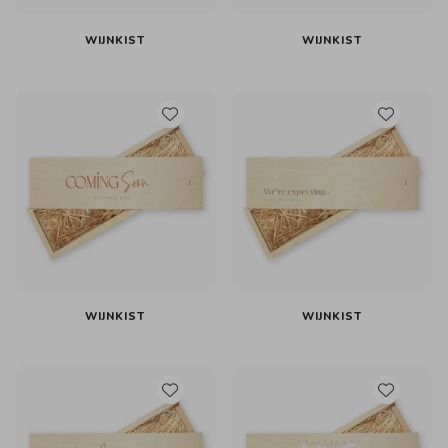
WIJNKIST
WIJNKIST
WIJNKIST
WIJNKIST