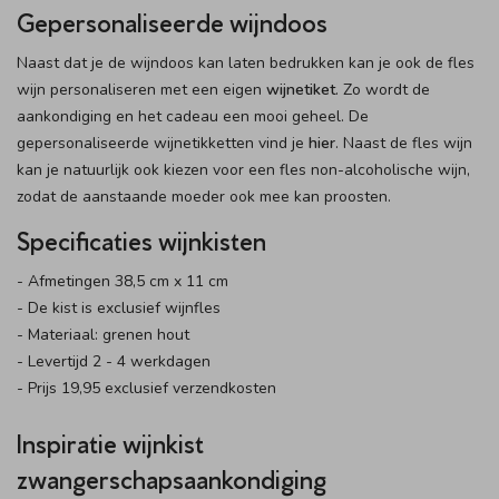
Gepersonaliseerde wijndoos
Naast dat je de wijndoos kan laten bedrukken kan je ook de fles
wijn personaliseren met een eigen
wijnetiket
. Zo wordt de
aankondiging en het cadeau een mooi geheel. De
gepersonaliseerde wijnetikketten vind je
hier
. Naast de fles wijn
kan je natuurlijk ook kiezen voor een fles non-alcoholische wijn,
zodat de aanstaande moeder ook mee kan proosten.
Specificaties wijnkisten
- Afmetingen 38,5 cm x 11 cm
- De kist is exclusief wijnfles
- Materiaal: grenen hout
- Levertijd 2 - 4 werkdagen
- Prijs 19,95 exclusief verzendkosten
Inspiratie wijnkist
zwangerschapsaankondiging