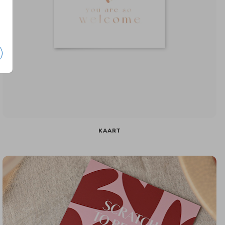
KAART