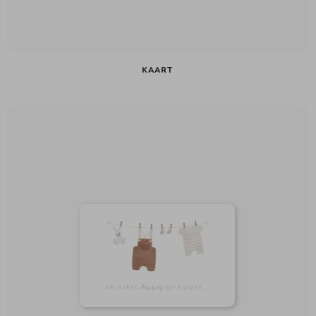
KAART