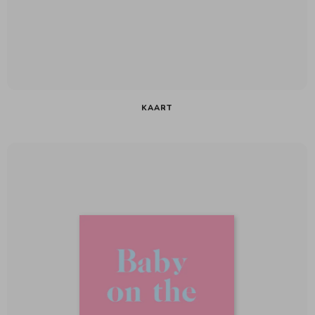
KAART