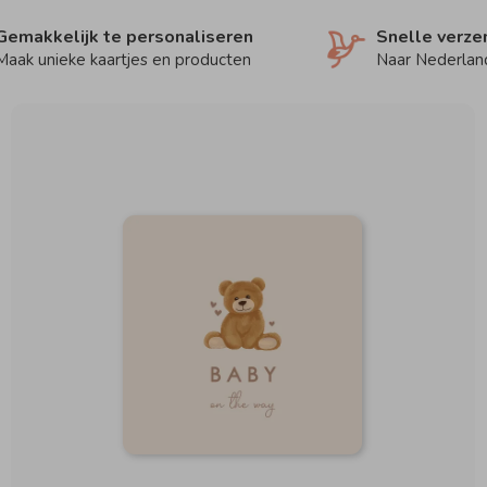
Gemakkelijk te personaliseren
Snelle verze
Maak unieke kaartjes en producten
Naar Nederland