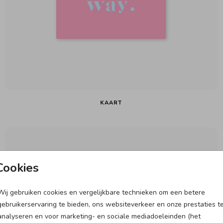
KAART
Cookies
Wij gebruiken cookies en vergelijkbare technieken om een betere
gebruikerservaring te bieden, ons websiteverkeer en onze prestaties t
analyseren en voor marketing- en sociale mediadoeleinden (het