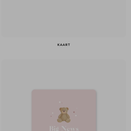
KAART