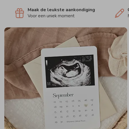
Maak de leukste aankondiging
Voor een uniek moment