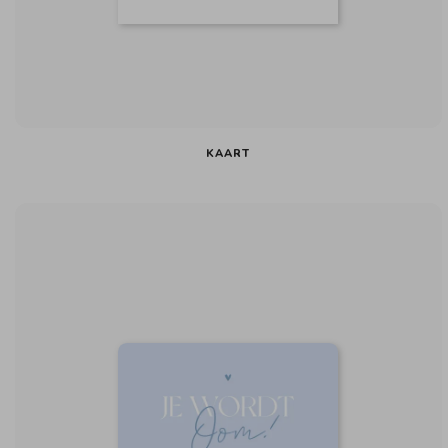
KAART