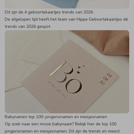
Dit zijn de 4 geboortekaartjes trends van 2026
De afgelopen tijd heeft het team van Hippe Geboortekaartjes dé
trends van 2026 gespot
Babynamen top 100: jongensnamen en meisjesnamen
Op zoek naar een mooie babynaam? Bekijk hier de top 100
jongensnamen en meisjesnamen. Dit zijn de trends en meest