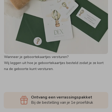
Wanneer je geboortekaartjes versturen?
Wij leggen uit hoe je geboortekaartjes besteld zodat je ze kort
na de geboorte kunt versturen.
Ontvang een verrassingspakket
Bij de bestelling van je 1e proefdruk