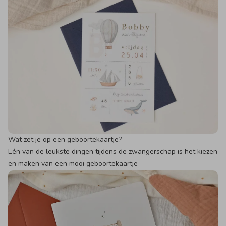
Wat zet je op een geboortekaartje?
Eén van de leukste dingen tijdens de zwangerschap is het kiezen
en maken van een mooi geboortekaartje