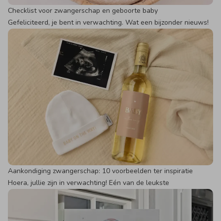
Checklist voor zwangerschap en geboorte baby
Gefeliciteerd, je bent in verwachting. Wat een bijzonder nieuws!
Aankondiging zwangerschap: 10 voorbeelden ter inspiratie
Hoera, jullie zijn in verwachting! Eén van de leukste