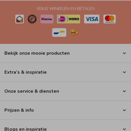
VEILIG WINKELEN EN BETALEN
Bekijk onze mooie producten
Extra’s & inspiratie
Onze service & diensten
Prijzen & info
Blogs en inspiratie