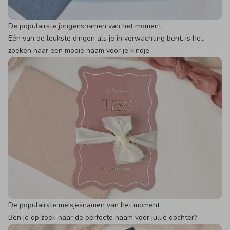
De populairste jongensnamen van het moment
Eén van de leukste dingen als je in verwachting bent, is het
zoeken naar een mooie naam voor je kindje
De populairste meisjesnamen van het moment
Ben je op zoek naar de perfecte naam voor jullie dochter?