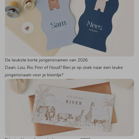
De leukste korte jongensnamen van 2026
Daan, Lou, Riv, Finn of Noud? Ben je op zoek naar een leuke
jongensnaam voor je kleintje?