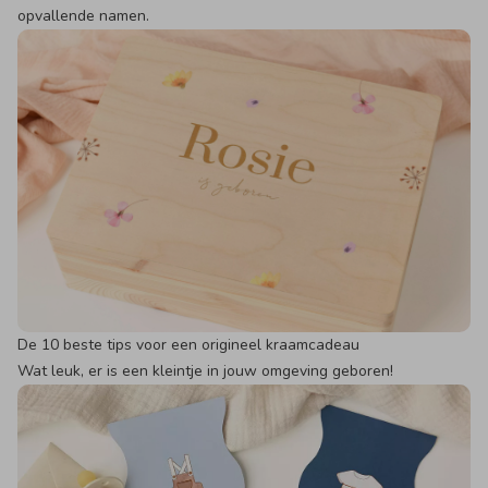
opvallende namen.
De 10 beste tips voor een origineel kraamcadeau
Wat leuk, er is een kleintje in jouw omgeving geboren!