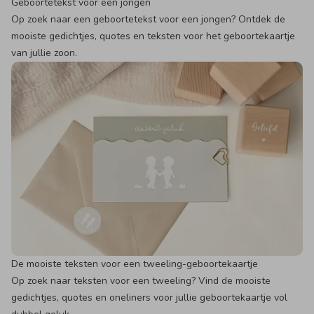
Geboortetekst voor een jongen
Op zoek naar een geboortetekst voor een jongen? Ontdek de
mooiste gedichtjes, quotes en teksten voor het geboortekaartje
van jullie zoon.
De mooiste teksten voor een tweeling-geboortekaartje
Op zoek naar teksten voor een tweeling? Vind de mooiste
gedichtjes, quotes en oneliners voor jullie geboortekaartje vol