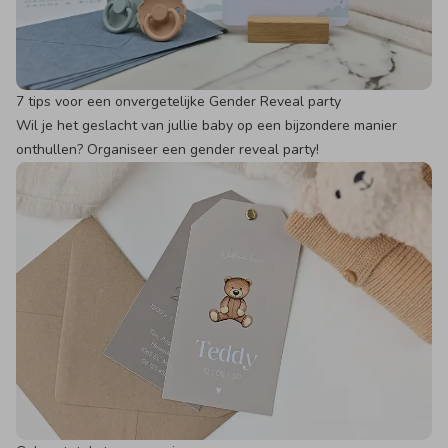
7 tips voor een onvergetelijke Gender Reveal party
Wil je het geslacht van jullie baby op een bijzondere manier
onthullen? Organiseer een gender reveal party!