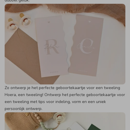
dubbel geluk.
Zo ontwerp je het perfecte geboortekaartje voor een tweeling
Hoera, een tweeling! Ontwerp het perfecte geboortekaartje voor
een tweeling met tips voor indeling, vorm en een uniek
persoonlijk ontwerp.