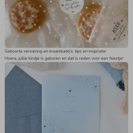
Geboorte versiering en kraamkado’s: tips en inspiratie
Hoera, jullie kindje is geboren en dat is reden voor een feestje!