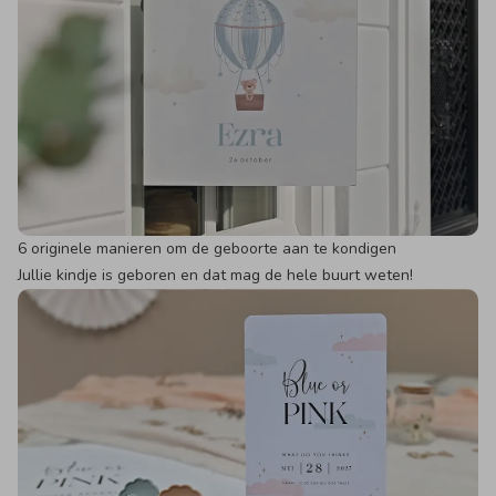
6 originele manieren om de geboorte aan te kondigen
Jullie kindje is geboren en dat mag de hele buurt weten!