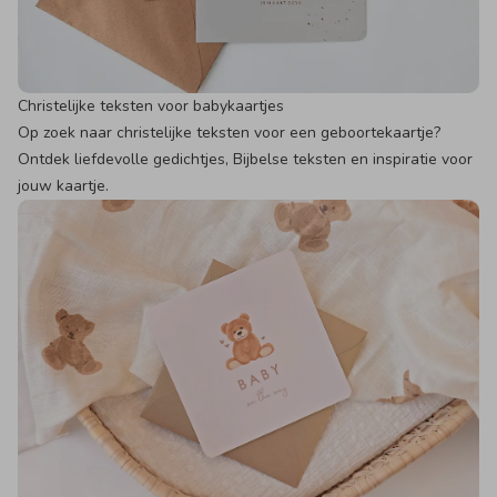
Christelijke teksten voor babykaartjes
Op zoek naar christelijke teksten voor een geboortekaartje?
Ontdek liefdevolle gedichtjes, Bijbelse teksten en inspiratie voor
jouw kaartje.