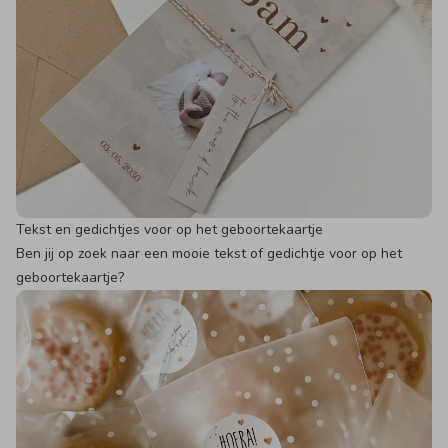
Tekst en gedichtjes voor op het geboortekaartje
Ben jij op zoek naar een mooie tekst of gedichtje voor op het
geboortekaartje?