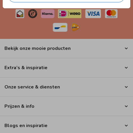
VEILIG WINKELEN EN BETALEN
Bekijk onze mooie producten
Extra’s & inspiratie
Onze service & diensten
Prijzen & info
Blogs en inspiratie