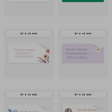
97 X 45 MM
97 X 45 MM
97 X 45 MM
97 X 45 MM