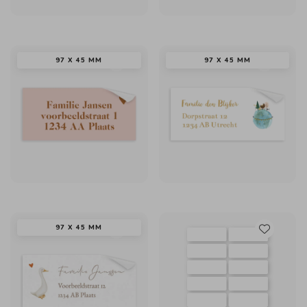
97 X 45 MM
97 X 45 MM
97 X 45 MM