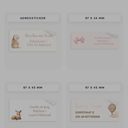
ADRESSTICKER
97 X 34 MM
97 X 45 MM
97 X 45 MM