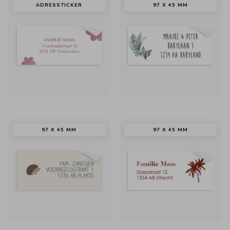
ADRESSTICKER
97 X 45 MM
97 X 45 MM
97 X 45 MM