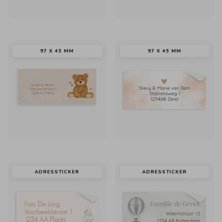
97 X 45 MM
97 X 45 MM
ADRESSTICKER
ADRESSTICKER