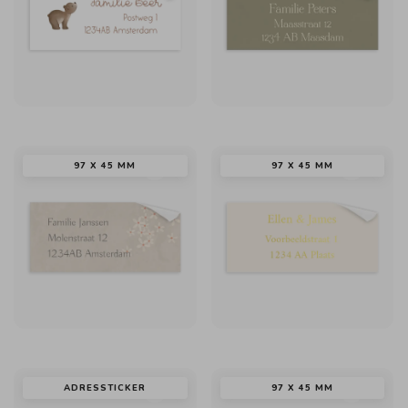
97 X 45 MM
97 X 45 MM
ADRESSTICKER
97 X 45 MM