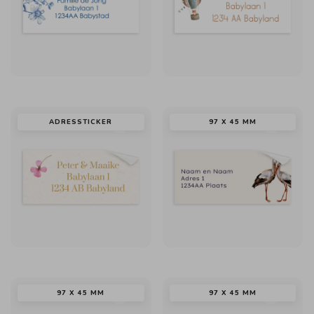
ADRESSTICKER
97 X 45 MM
97 X 45 MM
97 X 45 MM