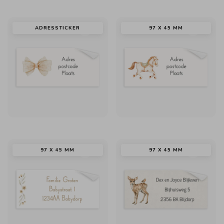
ADRESSTICKER
97 X 45 MM
97 X 45 MM
97 X 45 MM