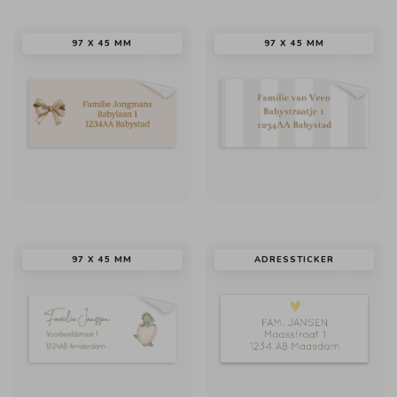
97 X 45 MM
97 X 45 MM
97 X 45 MM
ADRESSTICKER