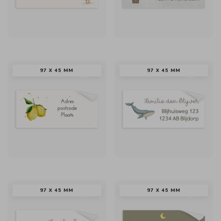
97 X 45 MM
97 X 45 MM
97 X 45 MM
97 X 45 MM