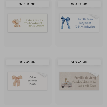
97 X 45 MM
97 X 45 MM
97 X 45 MM
97 X 45 MM