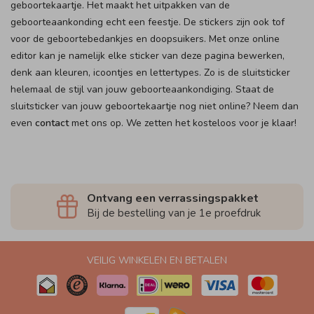
geboortekaartje. Het maakt het uitpakken van de
geboorteaankonding echt een feestje. De stickers zijn ook tof
voor de geboortebedankjes en doopsuikers. Met onze online
editor kan je namelijk elke sticker van deze pagina bewerken,
denk aan kleuren, icoontjes en lettertypes. Zo is de sluitsticker
helemaal de stijl van jouw geboorteaankondiging. Staat de
sluitsticker van jouw geboortekaartje nog niet online? Neem dan
even
contact
met ons op. We zetten het kosteloos voor je klaar!
Ontvang een verrassingspakket
Bij de bestelling van je 1e proefdruk
VEILIG WINKELEN EN BETALEN