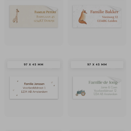
97 X 45 MM
97 X 45 MM