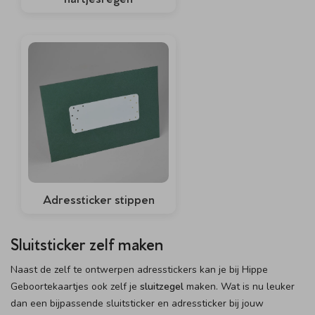
Adressticker stippen
Sluitsticker zelf maken
Naast de zelf te ontwerpen adresstickers kan je bij Hippe
Geboortekaartjes ook zelf je
sluitzegel
maken. Wat is nu leuker
dan een bijpassende sluitsticker en adressticker bij jouw