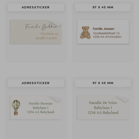
ADRESSTICKER
97 X 45 MM
ADRESSTICKER
97 X 45 MM