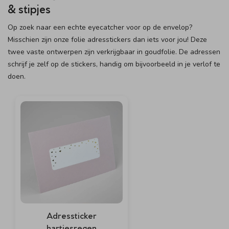
& stipjes
Op zoek naar een echte eyecatcher voor op de envelop?
Misschien zijn onze folie adresstickers dan iets voor jou! Deze
twee vaste ontwerpen zijn verkrijgbaar in goudfolie. De adressen
schrijf je zelf op de stickers, handig om bijvoorbeeld in je verlof te
doen.
Adressticker
hartjesregen