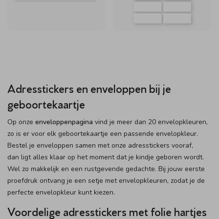
Adresstickers en enveloppen bij je
geboortekaartje
Op onze
enveloppenpagina
vind je meer dan 20 envelopkleuren,
zo is er voor elk geboortekaartje een passende envelopkleur.
Bestel je enveloppen samen met onze adresstickers vooraf,
dan ligt alles klaar op het moment dat je kindje geboren wordt.
Wel zo makkelijk en een rustgevende gedachte. Bij jouw eerste
proefdruk ontvang je een setje met envelopkleuren, zodat je de
perfecte envelopkleur kunt kiezen.
Voordelige adresstickers met folie hartjes