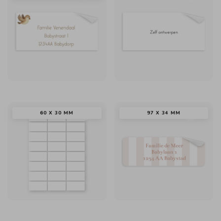
60 X 30 MM
97 X 34 MM