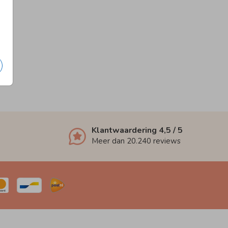
Klantwaardering
4,5
/ 5
Meer dan
20.240
reviews