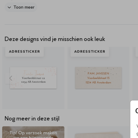
Toon meer
Deze designs vind je misschien ook leuk
ADRESSTICKER
ADRESSTICKER
Nog meer in deze stijl