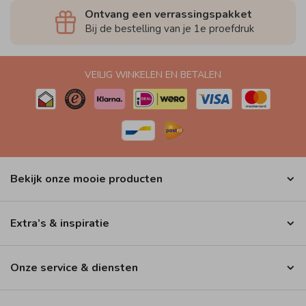
Ontvang een verrassingspakket
Bij de bestelling van je 1e proefdruk
VEILIG WINKELEN EN BETALEN
Bekijk onze mooie producten
Extra’s & inspiratie
Onze service & diensten