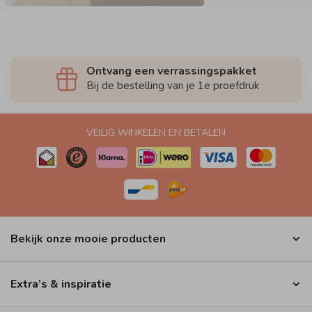
Ontvang een verrassingspakket
Bij de bestelling van je 1e proefdruk
VEILIG WINKELEN EN BETALEN
Bekijk onze mooie producten
Extra’s & inspiratie