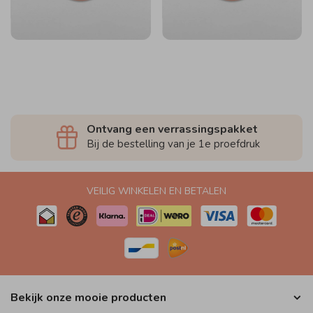
Ontvang een verrassingspakket
Bij de bestelling van je 1e proefdruk
VEILIG WINKELEN EN BETALEN
Bekijk onze mooie producten