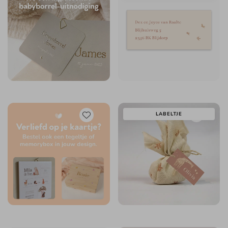
LABELTJE