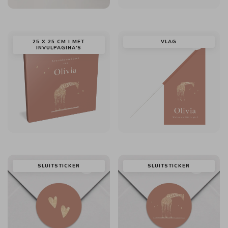
25 X 25 CM I MET
VLAG
INVULPAGINA'S
SLUITSTICKER
SLUITSTICKER