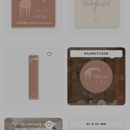
RAAMSTICKER
97 X 45 MM