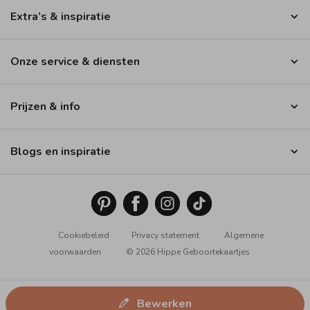
Extra’s & inspiratie
Onze service & diensten
Prijzen & info
Blogs en inspiratie
Cookiebeleid
Privacy statement
Algemene
voorwaarden
© 2026 Hippe Geboortekaartjes
Bewerken