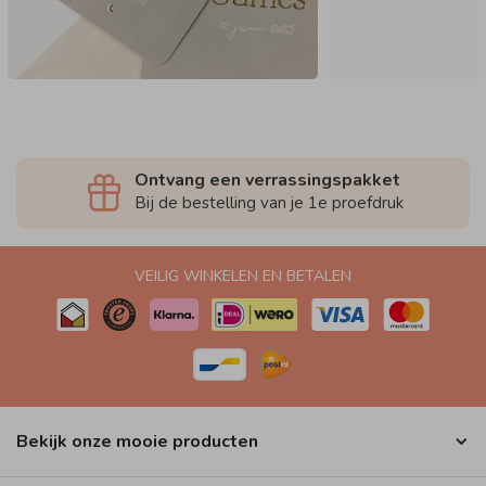
Ontvang een verrassingspakket
Bij de bestelling van je 1e proefdruk
VEILIG WINKELEN EN BETALEN
Bekijk onze mooie producten