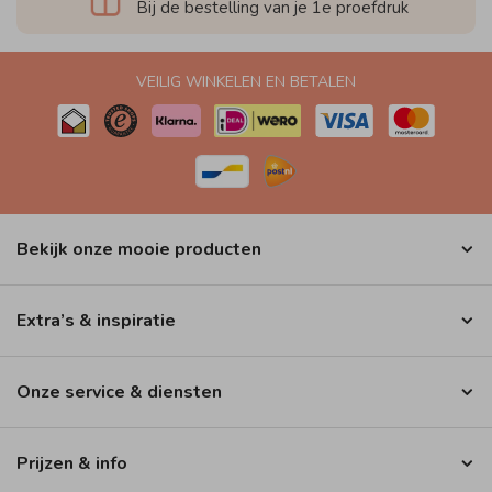
Bij de bestelling van je 1e proefdruk
VEILIG WINKELEN EN BETALEN
Bekijk onze mooie producten
Extra’s & inspiratie
Onze service & diensten
Prijzen & info