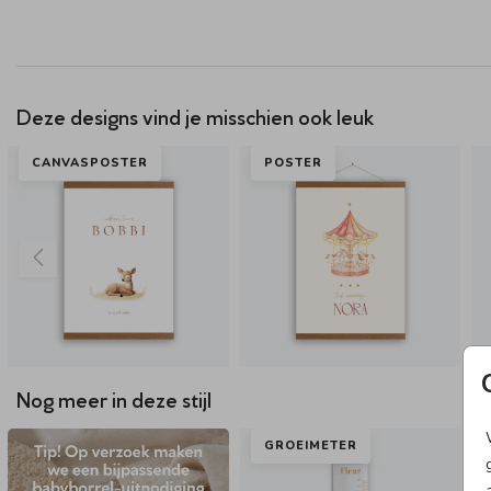
Deze designs vind je misschien ook leuk
CANVASPOSTER
POSTER
Nog meer in deze stijl
GROEIMETER