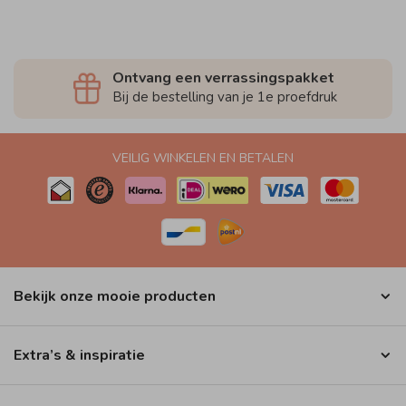
Ontvang een verrassingspakket
Bij de bestelling van je 1e proefdruk
VEILIG WINKELEN EN BETALEN
Bekijk onze mooie producten
Extra’s & inspiratie