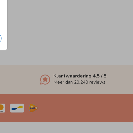
Klantwaardering
4,5
/ 5
Meer dan
20.240
reviews