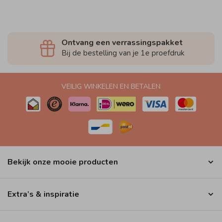
Ontvang een verrassingspakket
Bij de bestelling van je 1e proefdruk
VEILIG WINKELEN EN BETALEN
Bekijk onze mooie producten
Extra’s & inspiratie