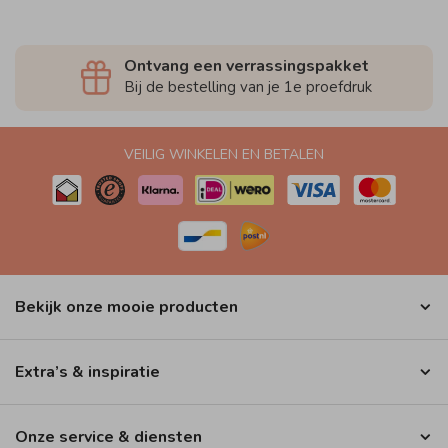
Ontvang een verrassingspakket
Bij de bestelling van je 1e proefdruk
VEILIG WINKELEN EN BETALEN
Bekijk onze mooie producten
Extra’s & inspiratie
Onze service & diensten