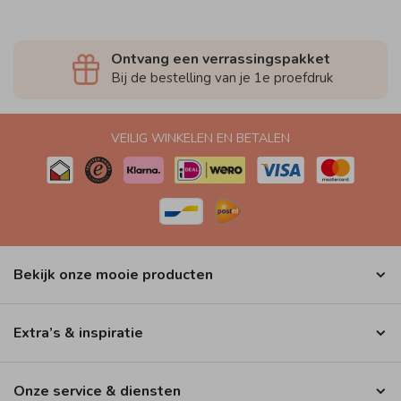
Ontvang een verrassingspakket
Bij de bestelling van je 1e proefdruk
VEILIG WINKELEN EN BETALEN
Bekijk onze mooie producten
Extra’s & inspiratie
Onze service & diensten