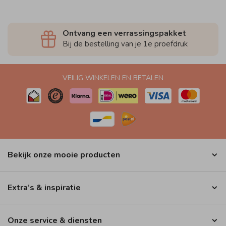
Ontvang een verrassingspakket
Bij de bestelling van je 1e proefdruk
VEILIG WINKELEN EN BETALEN
Bekijk onze mooie producten
Extra’s & inspiratie
Onze service & diensten