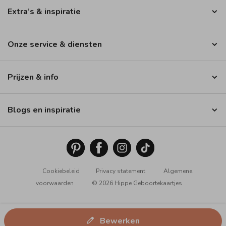
Extra’s & inspiratie
Onze service & diensten
Prijzen & info
Blogs en inspiratie
Cookiebeleid
Privacy statement
Algemene
voorwaarden
© 2026 Hippe Geboortekaartjes
Bewerken