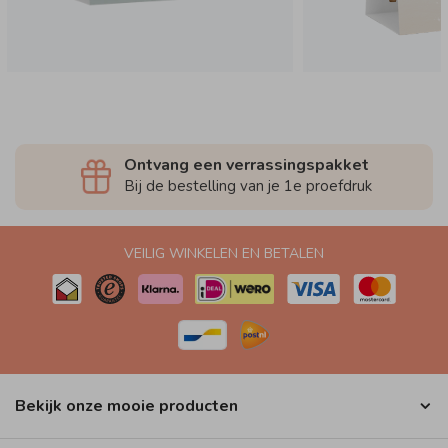
Ontvang een verrassingspakket
Bij de bestelling van je 1e proefdruk
VEILIG WINKELEN EN BETALEN
Bekijk onze mooie producten