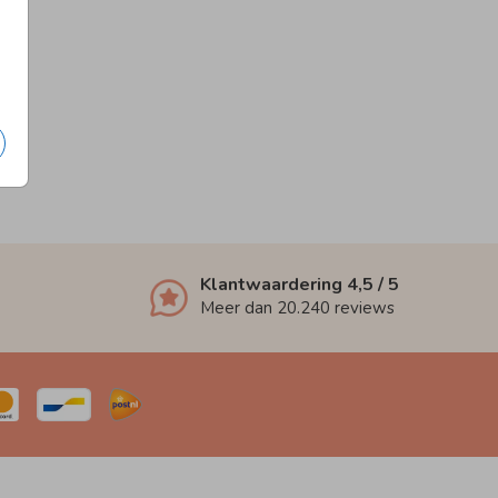
Klantwaardering
4,5
/ 5
Meer dan
20.240
reviews