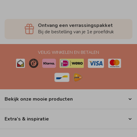
Ontvang een verrassingspakket
Bij de bestelling van je 1e proefdruk
VEILIG WINKELEN EN BETALEN
Bekijk onze mooie producten
Extra’s & inspiratie