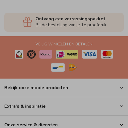
Ontvang een verrassingspakket
Bij de bestelling van je 1e proefdruk
VEILIG WINKELEN EN BETALEN
Bekijk onze mooie producten
Extra’s & inspiratie
Onze service & diensten