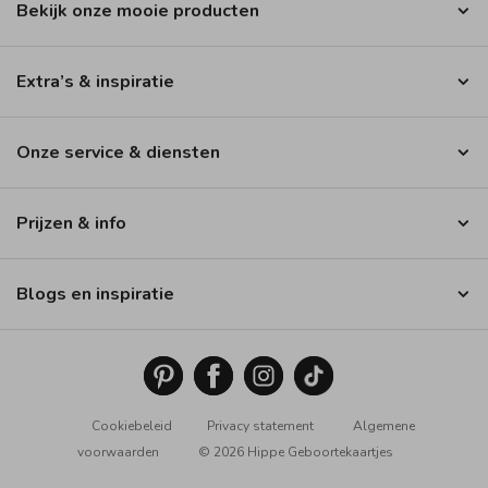
Bekijk onze mooie producten
Extra’s & inspiratie
Onze service & diensten
Prijzen & info
Blogs en inspiratie
Cookiebeleid
Privacy statement
Algemene
voorwaarden
© 2026 Hippe Geboortekaartjes