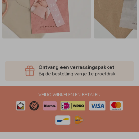
Ontvang een verrassingspakket
Bij de bestelling van je 1e proefdruk
VEILIG WINKELEN EN BETALEN