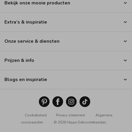
Bekijk onze mooie producten
Extra’s & inspiratie
Onze service & diensten
Prijzen & info
Blogs en inspiratie
Cookiebeleid
Privacy statement
Algemene
voorwaarden
© 2026 Hippe Geboortekaartjes