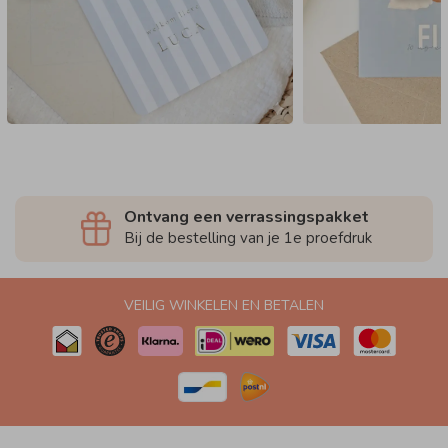
Ontvang een verrassingspakket
Bij de bestelling van je 1e proefdruk
VEILIG WINKELEN EN BETALEN