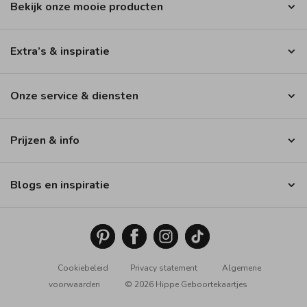
Bekijk onze mooie producten
Extra’s & inspiratie
Onze service & diensten
Prijzen & info
Blogs en inspiratie
Cookiebeleid
Privacy statement
Algemene
voorwaarden
© 2026 Hippe Geboortekaartjes