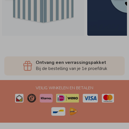
Ontvang een verrassingspakket
Bij de bestelling van je 1e proefdruk
VEILIG WINKELEN EN BETALEN