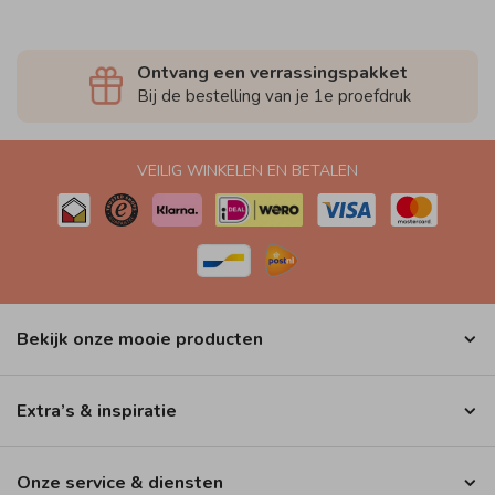
Ontvang een verrassingspakket
Bij de bestelling van je 1e proefdruk
VEILIG WINKELEN EN BETALEN
Bekijk onze mooie producten
Extra’s & inspiratie
Onze service & diensten