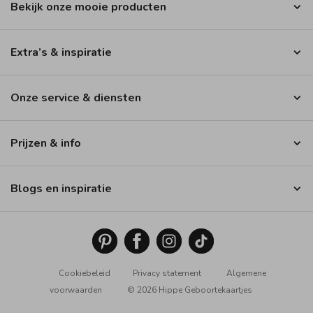
Bekijk onze mooie producten
Extra’s & inspiratie
Onze service & diensten
Prijzen & info
Blogs en inspiratie
Cookiebeleid
Privacy statement
Algemene
voorwaarden
© 2026 Hippe Geboortekaartjes