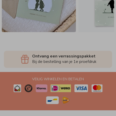
Ontvang een verrassingspakket
Bij de bestelling van je 1e proefdruk
VEILIG WINKELEN EN BETALEN