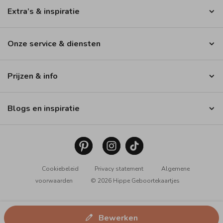
Extra’s & inspiratie
Onze service & diensten
Prijzen & info
Blogs en inspiratie
Cookiebeleid
Privacy statement
Algemene
voorwaarden
© 2026 Hippe Geboortekaartjes
Bewerken