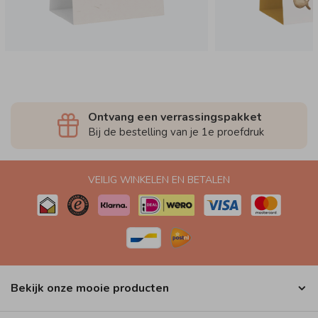
Ontvang een verrassingspakket
Bij de bestelling van je 1e proefdruk
VEILIG WINKELEN EN BETALEN
Bekijk onze mooie producten