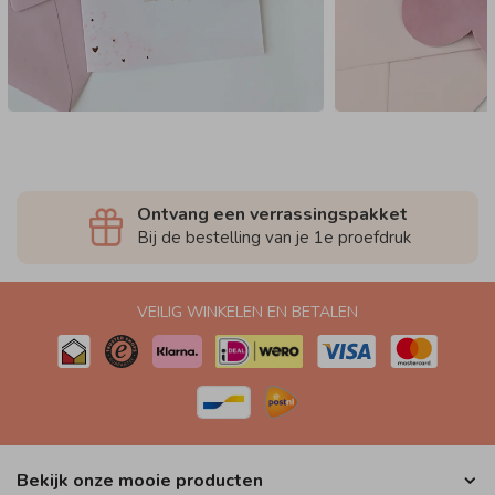
Ontvang een verrassingspakket
Bij de bestelling van je 1e proefdruk
VEILIG WINKELEN EN BETALEN
Bekijk onze mooie producten