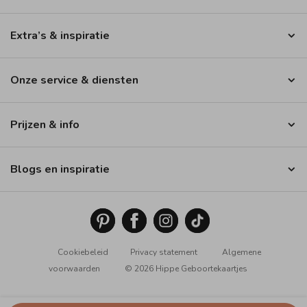
Extra’s & inspiratie
Onze service & diensten
Prijzen & info
Blogs en inspiratie
Cookiebeleid
Privacy statement
Algemene
voorwaarden
© 2026 Hippe Geboortekaartjes