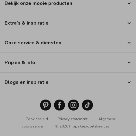
Bekijk onze mooie producten
Extra’s & inspiratie
Onze service & diensten
Prijzen & info
Blogs en inspiratie
Cookiebeleid
Privacy statement
Algemene
voorwaarden
© 2026 Hippe Geboortekaartjes