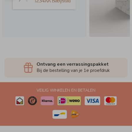
Ontvang een verrassingspakket
Bij de bestelling van je 1e proefdruk
VEILIG WINKELEN EN BETALEN