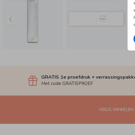
GRATIS 1e proefdruk + verrassingspakk
Met code GRATISPROEF
VEILIG WINKELEN