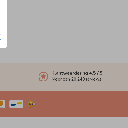
Klantwaardering
4,5
/ 5
Meer dan
20.240
reviews