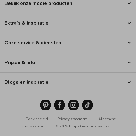
Bekijk onze mooie producten
Extra’s & inspiratie
Onze service & diensten
Prijzen & info
Blogs en inspiratie
Cookiebeleid
Privacy statement
Algemene
voorwaarden
© 2026 Hippe Geboortekaartjes