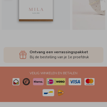
Ontvang een verrassingspakket
Bij de bestelling van je 1e proefdruk
VEILIG WINKELEN EN BETALEN