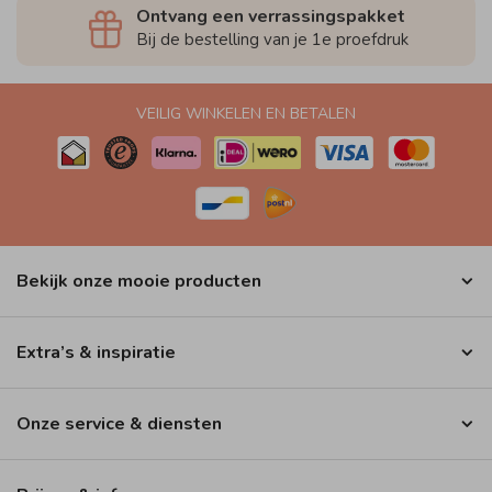
Ontvang een verrassingspakket
Bij de bestelling van je 1e proefdruk
VEILIG WINKELEN EN BETALEN
Bekijk onze mooie producten
Extra’s & inspiratie
Onze service & diensten