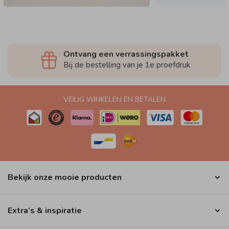
Ontvang een verrassingspakket
Bij de bestelling van je 1e proefdruk
VEILIG WINKELEN EN BETALEN
Bekijk onze mooie producten
Extra’s & inspiratie